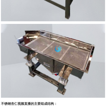
不锈钢杏仁视频直播的主要组成结构：