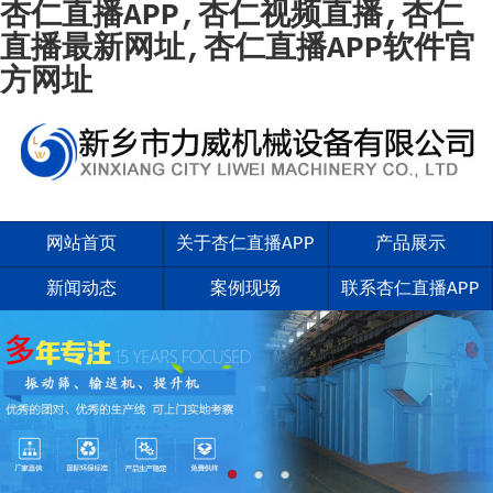
杏仁直播APP,杏仁视频直播,杏仁
直播最新网址,杏仁直播APP软件官
方网址
网站首页
关于杏仁直播APP
产品展示
新闻动态
案例现场
联系杏仁直播APP