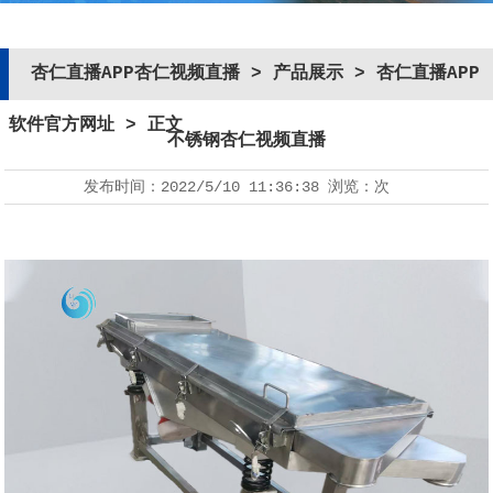
杏仁直播APP杏仁视频直播
>
产品展示
>
杏仁直播APP
软件官方网址
> 正文
不锈钢杏仁视频直播
发布时间：
2022/5/10 11:36:38
浏览：
次