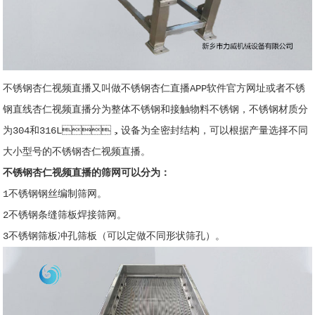
不锈钢杏仁视频直播又叫做不锈钢杏仁直播APP软件官方网址或者不锈
钢直线杏仁视频直播分为整体不锈钢和接触物料不锈钢，不锈钢材质分
为304和316L，设备为全密封结构，可以根据产量选择不同
大小型号的不锈钢杏仁视频直播。
不锈钢杏仁视频直播的筛网可以分为：
1不锈钢钢丝编制筛网。
2不锈钢条缝筛板焊接筛网。
3不锈钢筛板冲孔筛板（可以定做不同形状筛孔）。