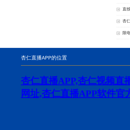
直
杏仁
限
杏仁直播APP的位置