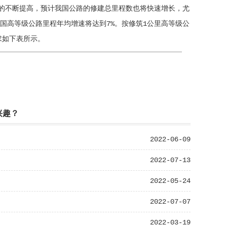
的不断提高，预计我国公路的修建总里程数也将快速增长，尤
年全国高等级公路里程年均增速将达到7%。按修筑1公里高等级公
表所示。
？
2022-06-09
2022-07-13
2022-05-24
2022-07-07
2022-03-19