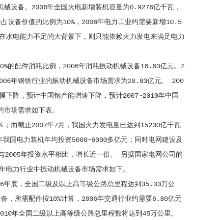
械设备。2006年全国火电新增装机容量为0.9276亿千瓦，
件占设备价值的比例为10%，2006年电力工业约需要新增10.5
。在水电能力不足的大背景下，则只能依赖火力发电来满足电力
0%的配件消耗比例，2006年消耗振动机械设备16.63亿元。2
，2006年钢铁行业的振动机械设备市场需求为28.83亿元。 200
降，预计中国钢产能增速下降，预计2007~2010年中国
市场需求如下表。
；而截止2007年7月，我国火力发电量已达到15230亿千瓦
2010年我国电力装机年均投资5000~6000多亿元；同时电网建设及
2005年投资水平相比，增长近一倍。 另据国家电网公司的
010年电力行业中振动机械设备市场需求如下。
6年底，全国二级及以上高等级公路总里程达到35.33万公
，所需配件按10%计算，2006年交通行业约需要6.80亿元
010年全国二级以上高等级公路总里程数将达到45万公里。