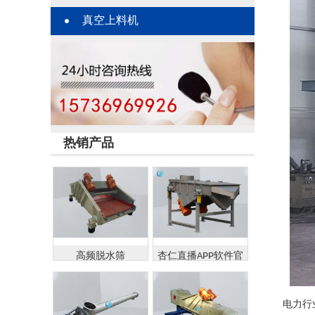
真空上料机
热销产品
高频脱水筛
杏仁直播APP软件官
方网址
电力行业