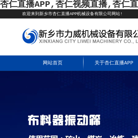
杏仁直播APP,杏仁视频直播,杏仁
欢迎来到新乡市杏仁直播APP机械设备有限公司网站!
网站首页
关于杏仁直播APP