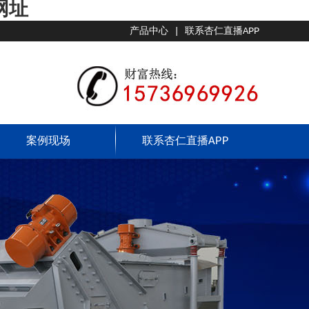
网址
产品中心
|
联系杏仁直播APP
案例现场
联系杏仁直播APP